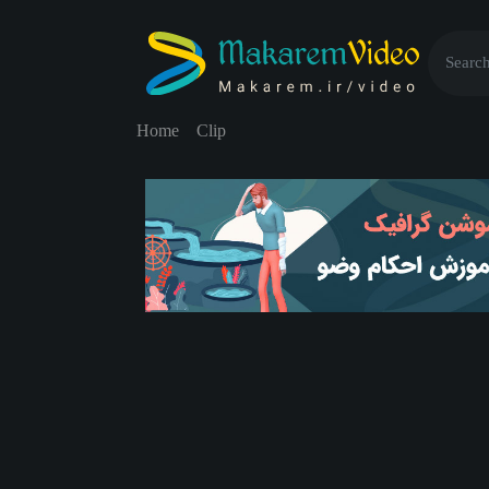
Home
Clip