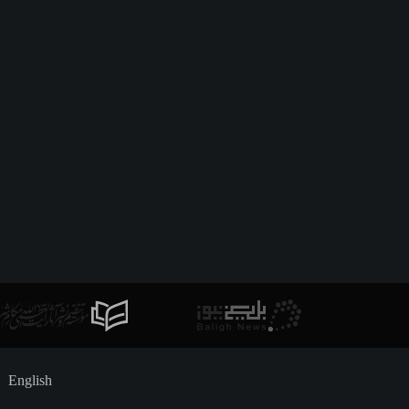
English