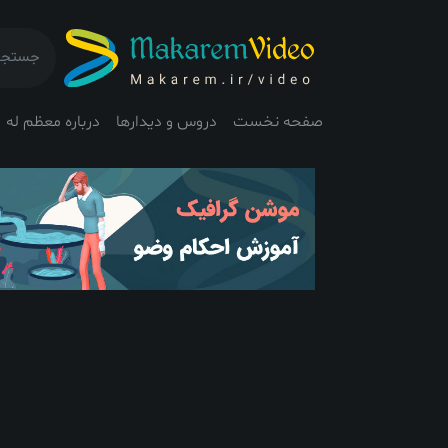
صفحه نخست
دروس و دیدارها
درباره معظم له