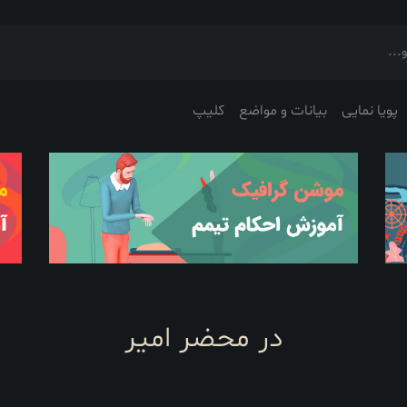
پویا نمایی
بیانات و مواضع
کلیپ
در محضر امیر