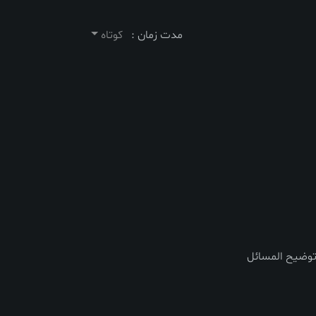
مدت زمان :
کوتاه
توضیح المسائل