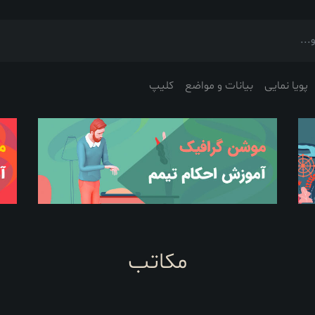
پویا نمایی
بیانات و مواضع
کلیپ
مکاتب