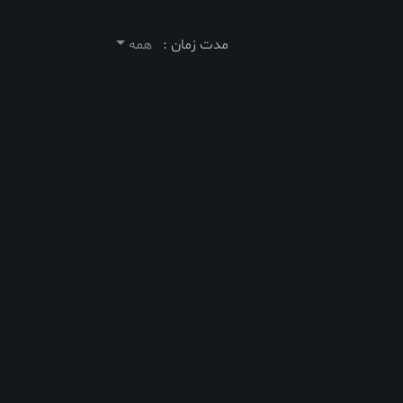
مدت زمان :
همه