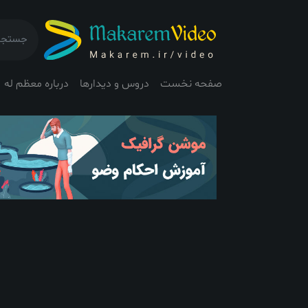
صفحه نخست
دروس و دیدارها
درباره معظم له