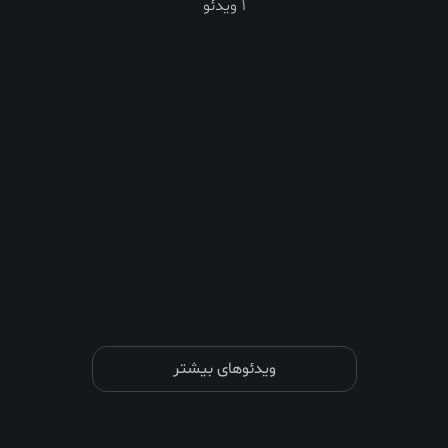
1 ویدئو
ویدئوهای بیشتر