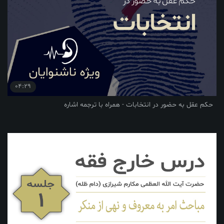
04:29
حکم عقل به حضور در انتخابات - همراه با ترجمه اشاره