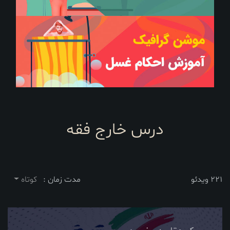
درس خارج فقه
221 ویدئو
مدت زمان :
کوتاه