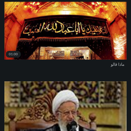
01:00
ماذا قالو