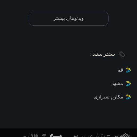
ویدئوهای بیشتر
بیشتر ببینید :
قم
مشهد
مکارم شیرازی