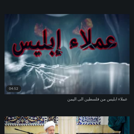
04:52
عملاء ابليس من فلسطين الى اليمن