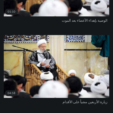
01:10
الوصية بإهداء الأعضاء بعد الموت
04:58
زيارة الأربعين مشياً على الأقدام