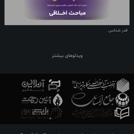
قدر شناسی
ویدئوهای بیشتر