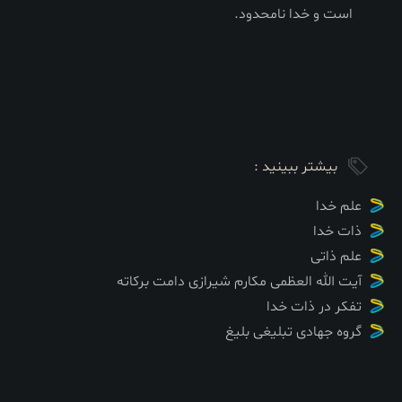
است و خدا نامحدود.
بیشتر ببینید :
علم خدا
ذات خدا
علم ذاتی
آیت الله العظمی مکارم شیرازی دامت برکاته
تفکر در ذات خدا
گروه جهادی تبلیغی بلیغ