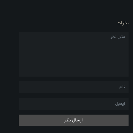
نظرات
ارسال نظر