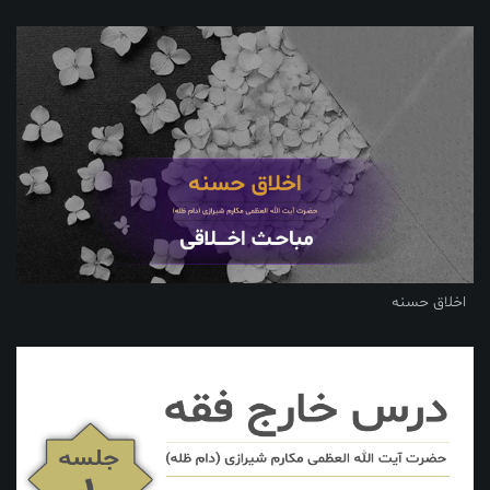
اخلاق حسنه