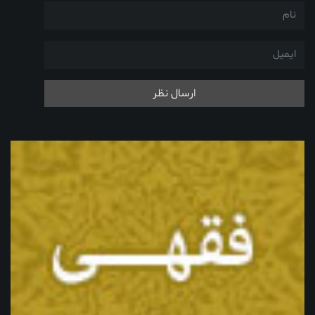
ارسال نظر