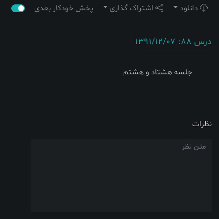
دانلود
اشتراک گذاری
پخش خودکار بعدی
درس 88: 1391/12/07
جلسه هشتاد و هشتم
نظرات