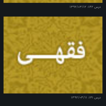
درس 142: 1392/03/12
درس 141: 1392/03/11