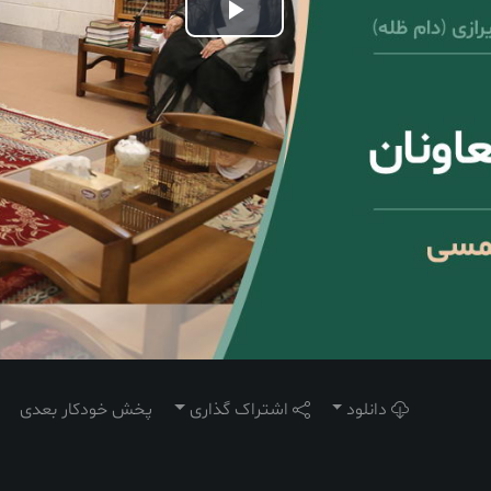
Play
Video
دانلود
اشتراک گذاری
پخش خودکار بعدی