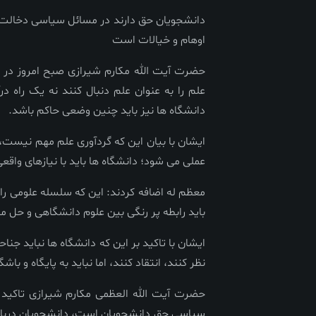
دانشجویان حق دارند در مسائل سیاسی دخالت یا 
اوهام و خیالات است
حضرت آیت الله مکارم شیرازی صبح امروز در دید
علم را به عنوان علم دنبال کنند نه یک راه در
دانشگاه ها نیز باید چنین وضعی حاکم باشد.
ایشان با بیان این که گردآوری علم مهم نیست،
عملی می شود؛ دانشگاه ها باید با نیازهای واقع
معظم له اضافه کردند: این که سلسله علومی را بخ
باید رابطه پر رنگی بین علوم دانشگاهی و حل م
ایشان با تاکید بر این که دانشگاه ها نباید جن
نظر کنند، انتقاد کنند، اما نباید به پایگاه و 
حضرت آیت الله العظمی مکارم شیرازی تاکید 
سیاسی حق دانشجویان است، دانشجویان درباره م