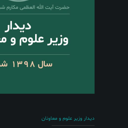
دیدار وزیر علوم و معاونان