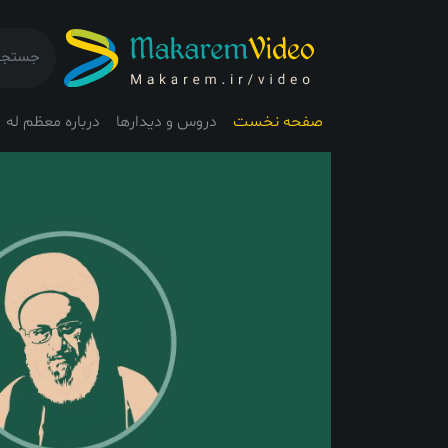
صفحه نخست
دروس و دیدارها
درباره معظم له