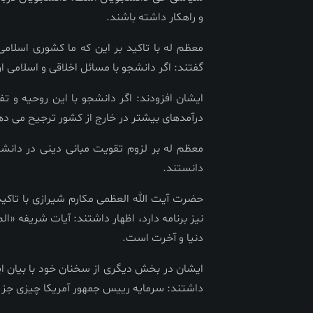
و راهکار داشته باشند.
معظم له با تاکید بر این که ما کشوری اسلامی
گفتند: اگر دانشجو با مسائل اخلاقی و اسلامی 
ایشان افزودند: اگر دانشجو با این روحیه و ت
درآمدهای بیشتر در خارج از کشور ترجیح می ده
معظم له بر لزوم تقویت مبانی دینی در دانشگا
دانستند.
حضرت آیت الله العظمی مکارم شیرازی با تاکید
نیز برنامه دارد، اظهار داشتند: آیات شریفه «ال
دنیا و آخرت است.
ایشان در بخش دیگری از سخنان خود با بیان ا
داشتند: سرمایه رییس جمهور آمریکا چیزی جز در