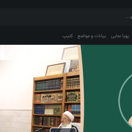
پویا نمایی
بیانات و مواضع
کلیپ