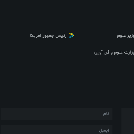
زیر علوم
رئیس جمهور امریکا
زارت علوم و فن آوری