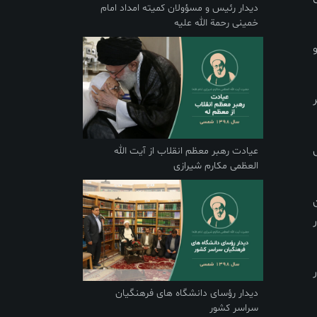
دیدار رئیس و مسؤولان کمیته امداد امام
خمینی رحمة الله علیه
عیادت رهبر معظم انقلاب از آیت الله
العظمی مکارم شیرازی
دیدار رؤسای دانشگاه های فرهنگیان
سراسر کشور