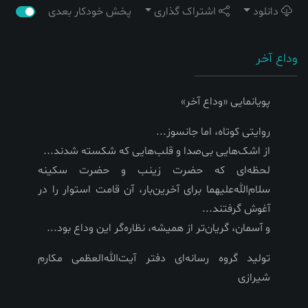
دانلود
اشتراک گذاری
پخش خودکار بعدی
وداع آخر
پویانمایی «وداع آخر»
روایتی کوتاه، اما جانسوز...
از اشک‌هایی بی‌صدا و قلب‌هایی که شکسته شدند...
لحظه‌ای که حضرت زینب و حضرت سکینه
سلام‌الله‌علیهما برای آخرین‌بار، آن قامت استوار را در
آغوش گرفتند...
و آسمان، گریان‌تر از همیشه، نظاره‌گر این وداع بود...
تولید گروه رسانه‌ای دفتر آیت‌الله‌العظمی مکارم
شیرازی