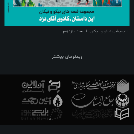
انیمیشن نیکو و نیکان- قسمت یازدهم
ویدئوهای بیشتر