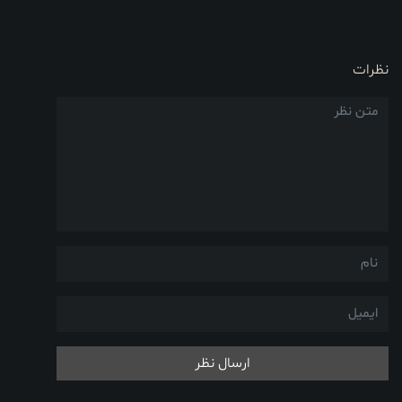
نظرات
ارسال نظر