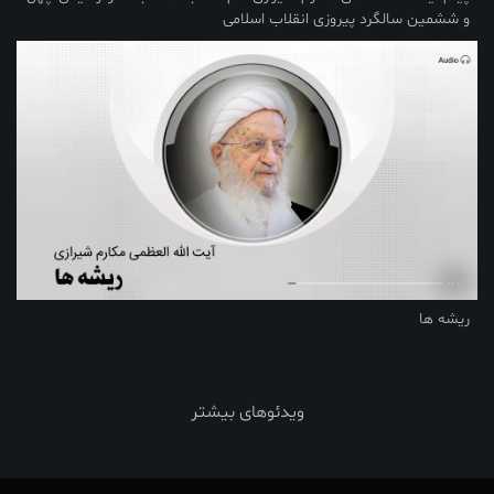
و ششمین سالگرد پیروزی انقلاب اسلامی
ریشه ها
ویدئوهای بیشتر