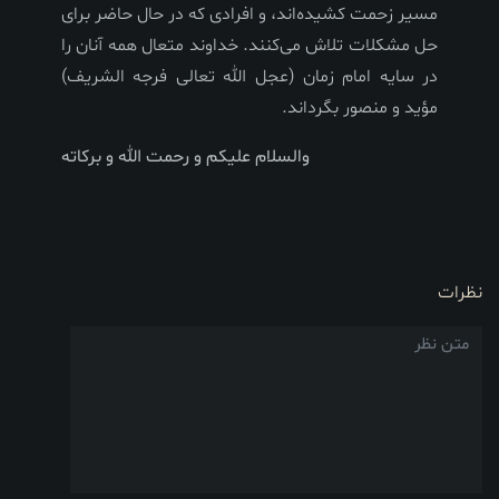
مسیر زحمت کشیده‌اند، و افرادی که در حال حاضر برای
حل مشکلات تلاش می‌کنند. خداوند متعال همه آنان را
در سایه امام زمان (عجل الله تعالی فرجه الشریف)
مؤید و منصور بگرداند.
والسلام علیکم و رحمت الله و برکاته
نظرات