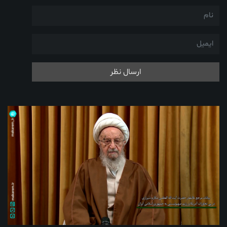
ارسال نظر