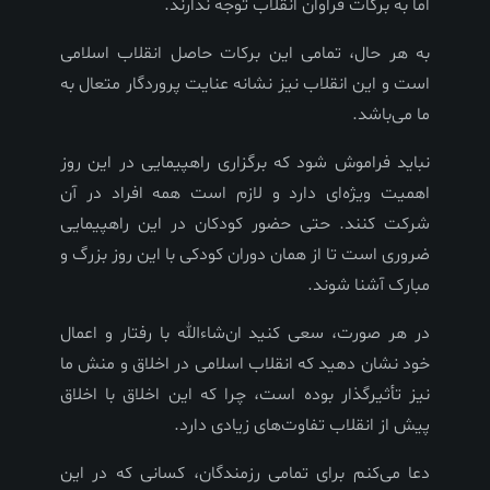
اما به برکات فراوان انقلاب توجه ندارند.
به هر حال، تمامی این برکات حاصل انقلاب اسلامی
است و این انقلاب نیز نشانه عنایت پروردگار متعال به
ما می‌باشد.
نباید فراموش شود که برگزاری راهپیمایی در این روز
اهمیت ویژه‌ای دارد و لازم است همه افراد در آن
شرکت کنند. حتی حضور کودکان در این راهپیمایی
ضروری است تا از همان دوران کودکی با این روز بزرگ و
مبارک آشنا شوند.
در هر صورت، سعی کنید ان‌شاءالله با رفتار و اعمال
خود نشان دهید که انقلاب اسلامی در اخلاق و منش ما
نیز تأثیرگذار بوده است، چرا که این اخلاق با اخلاق
پیش از انقلاب تفاوت‌های زیادی دارد.
دعا می‌کنم برای تمامی رزمندگان، کسانی که در این