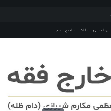
پویا نمایی
بیانات و مواضع
کلیپ