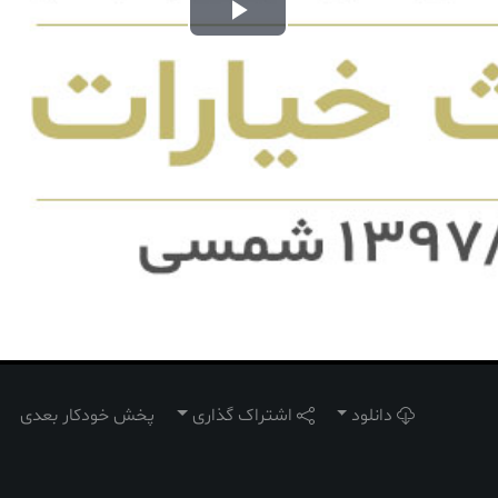
Play
Video
دانلود
اشتراک گذاری
پخش خودکار بعدی