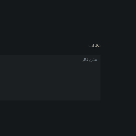
نظرات