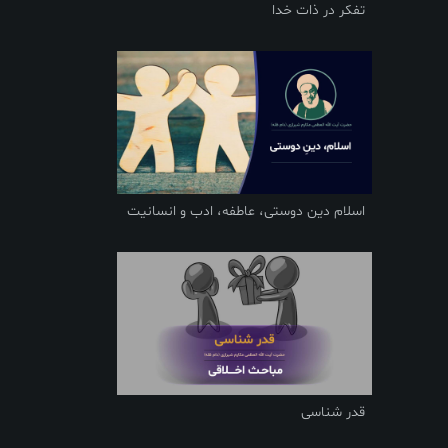
تفکر در ذات خدا
اسلام دین دوستی، عاطفه، ادب و انسانیت
قدر شناسی