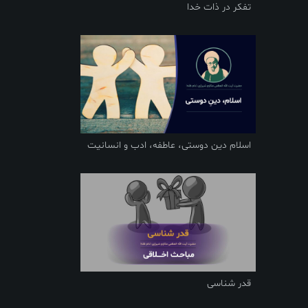
تفکر در ذات خدا
اسلام دین دوستی، عاطفه، ادب و انسانیت
قدر شناسی