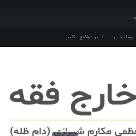
پویا نمایی
بیانات و مواضع
کلیپ