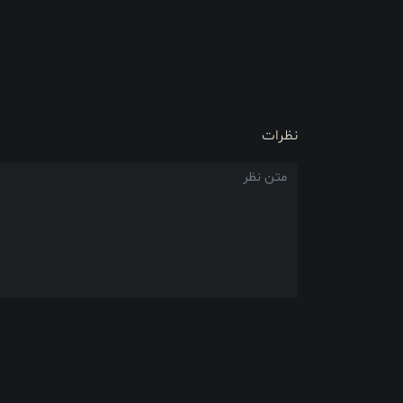
نظرات