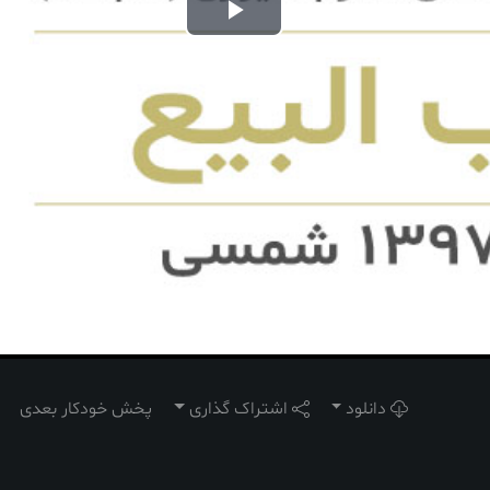
Play
Video
دانلود
اشتراک گذاری
پخش خودکار بعدی