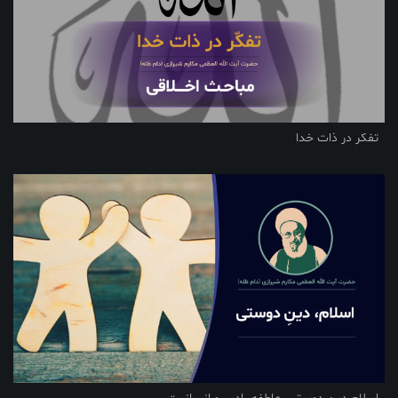
تفکر در ذات خدا