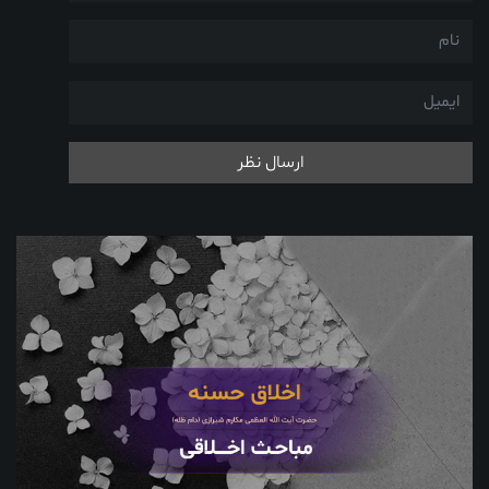
ارسال نظر